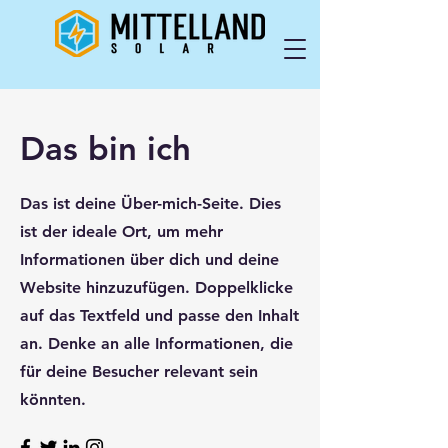
Das bin ich
Das ist deine Über-mich-Seite. Dies
ist der ideale Ort, um mehr
Informationen über dich und deine
Website hinzuzufügen. Doppelklicke
auf das Textfeld und passe den Inhalt
an. Denke an alle Informationen, die
für deine Besucher relevant sein
könnten.